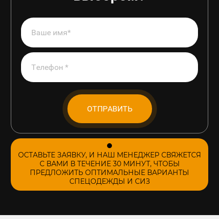
ОТПРАВИТЬ
ОСТАВЬТЕ ЗАЯВКУ, И НАШ МЕНЕДЖЕР СВЯЖЕТСЯ
С ВАМИ В ТЕЧЕНИЕ 30 МИНУТ, ЧТОБЫ
ПРЕДЛОЖИТЬ ОПТИМАЛЬНЫЕ ВАРИАНТЫ
СПЕЦОДЕЖДЫ И СИЗ