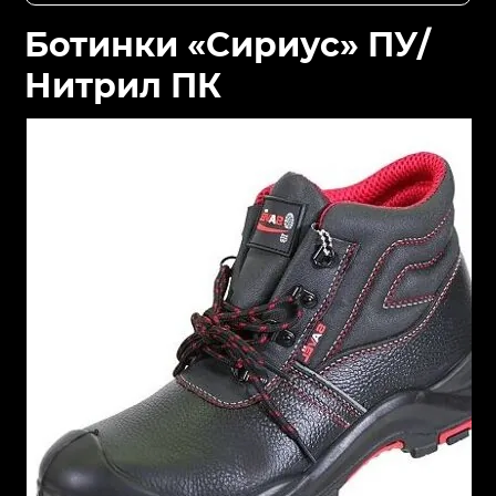
Ботинки «Сириус» ПУ/
Нитрил ПК