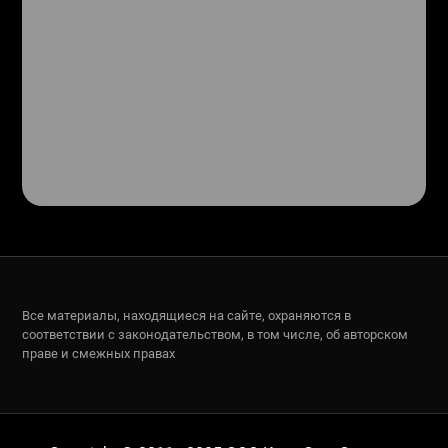
Все материалы, находящиеся на сайте, охраняются в
соответствии с законодательством, в том числе, об авторском
праве и смежных правах