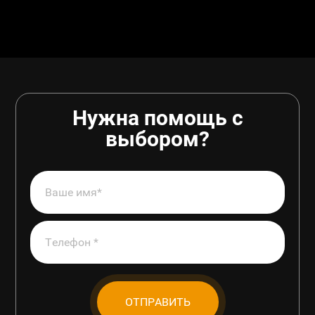
Нужна помощь с
выбором?
ОТПРАВИТЬ