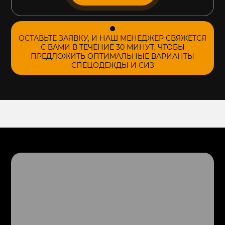
ОСТАВЬТЕ ЗАЯВКУ, И НАШ МЕНЕДЖЕР СВЯЖЕТСЯ
С ВАМИ В ТЕЧЕНИЕ 30 МИНУТ, ЧТОБЫ
ПРЕДЛОЖИТЬ ОПТИМАЛЬНЫЕ ВАРИАНТЫ
СПЕЦОДЕЖДЫ И СИЗ