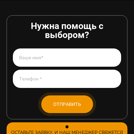
Нужна помощь с
выбором?
ОТПРАВИТЬ
ОСТАВЬТЕ ЗАЯВКУ, И НАШ МЕНЕДЖЕР СВЯЖЕТСЯ