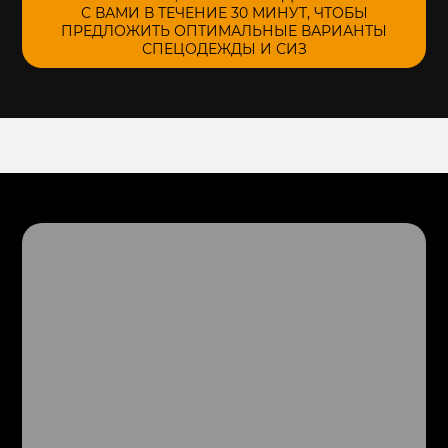
С ВАМИ В ТЕЧЕНИЕ 30 МИНУТ, ЧТОБЫ
ПРЕДЛОЖИТЬ ОПТИМАЛЬНЫЕ ВАРИАНТЫ
СПЕЦОДЕЖДЫ И СИЗ