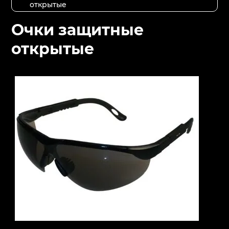
открытые
Очки защитные
открытые