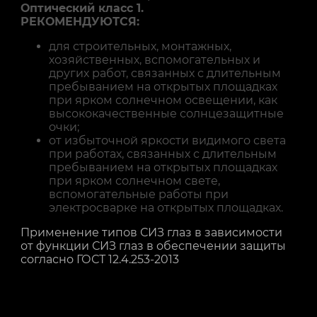
Оптический класс 1.
РЕКОМЕНДУЮТСЯ:
для строительных, монтажных,
хозяйственных, вспомогательных и
других работ, связанных с длительным
пребыванием на открытых площадках
при ярком солнечном освещении, как
высококачественные солнцезащитные
очки;
от избыточной яркости видимого света
при работах, связанных с длительным
пребыванием на открытых площадках
при ярком солнечном свете,
вспомогательные работы при
электросварке на открытых площадках.
Применение типов СИЗ глаз в зависимости
от функции СИЗ глаз в обеспечении защиты
согласно ГОСТ 12.4.253-2013