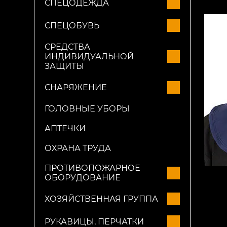
СПЕЦОДЕЖДА
СПЕЦОБУВЬ
СРЕДСТВА
ИНДИВИДУАЛЬНОЙ
ЗАЩИТЫ
СНАРЯЖЕНИЕ
ГОЛОВНЫЕ УБОРЫ
АПТЕЧКИ
ОХРАНА ТРУДА
ПРОТИВОПОЖАРНОЕ
ОБОРУДОВАНИЕ
ХОЗЯЙСТВЕННАЯ ГРУППА
РУКАВИЦЫ, ПЕРЧАТКИ