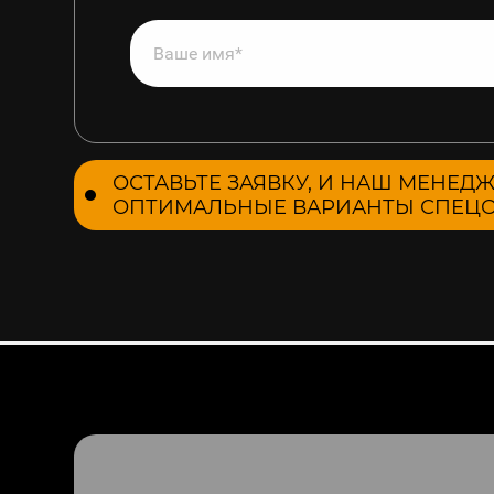
ОСТАВЬТЕ ЗАЯВКУ, И НАШ МЕНЕД
ОПТИМАЛЬНЫЕ ВАРИАНТЫ СПЕЦО