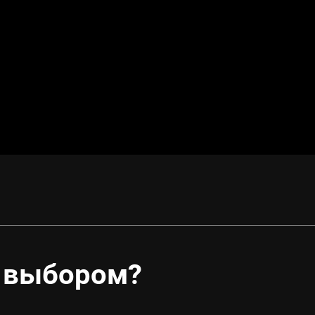
 выбором?