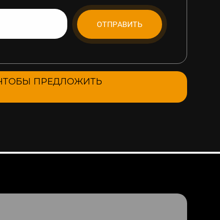
ОТПРАВИТЬ
, ЧТОБЫ ПРЕДЛОЖИТЬ