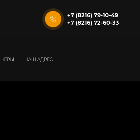
+7 (8216) 79-10-49
+7 (8216) 72-60-33
ТНЁРЫ
НАШ АДРЕС