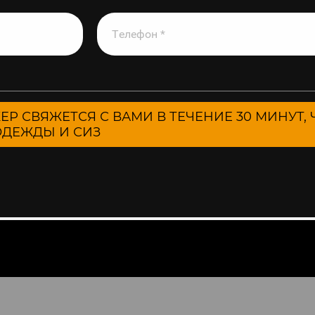
ЖЕР СВЯЖЕТСЯ С ВАМИ В ТЕЧЕНИЕ 30 МИНУТ
ДЕЖДЫ И СИЗ