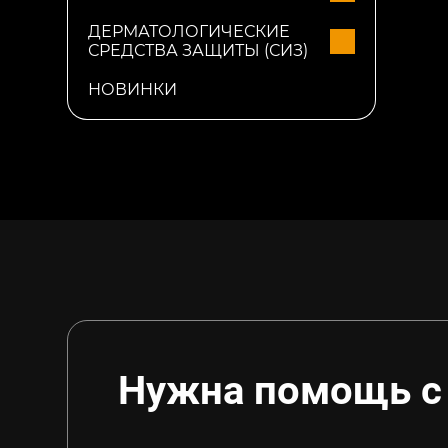
ДЕРМАТОЛОГИЧЕСКИЕ
СРЕДСТВА ЗАЩИТЫ (СИЗ)
НОВИНКИ
Нужна помощь с