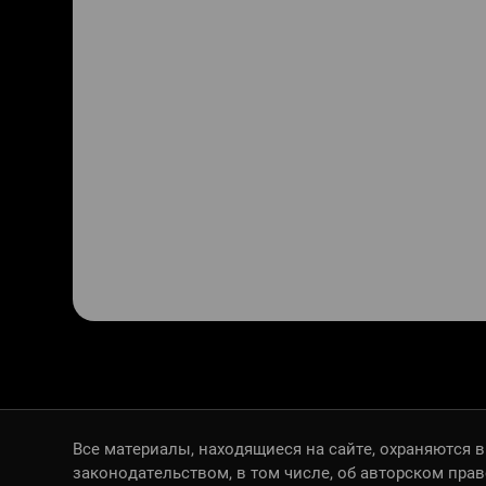
Все материалы, находящиеся на сайте, охраняются в
законодательством, в том числе, об авторском пра