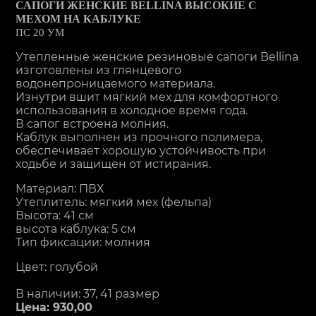
САПОГИ ЖЕНСКИЕ BELLINA ВЫСОКИЕ С
МЕХОМ НА КАБЛУКЕ
ПС 20 УМ
Утепленные женские резиновые сапоги Bellina
изготовлены из глянцевого
водонепроницаемого материала.
Изнутри вшит мягкий мех для комфортного
использования в холодное время года.
В сапог встроена молния.
Каблук выполнен из прочного полимера,
обеспечивает хорошую устойчивость при
ходьбе и защищен от истирания.
Материал: ПВХ
Утеплитель: мягкий мех (фельпа)
Высота: 41 см
высота каблука: 5 см
Тип фиксации: молния
Цвет: голубой
В наличии: 37, 41 размер
Цена: 930,00