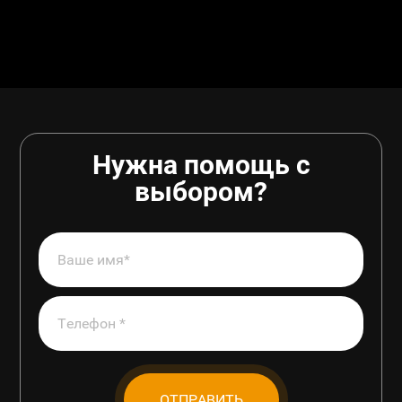
Нужна помощь с
выбором?
ОТПРАВИТЬ