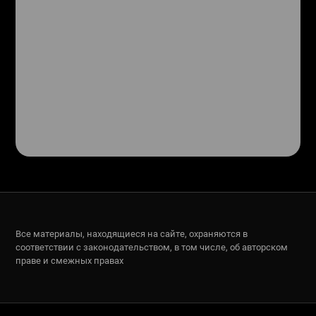
Все материалы, находящиеся на сайте, охраняются в
соответствии с законодательством, в том числе, об авторском
праве и смежных правах