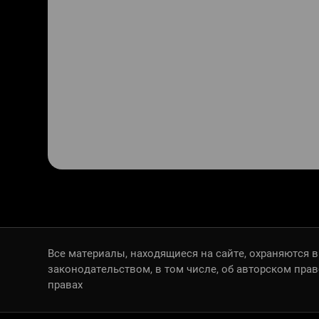
Все материалы, находящиеся на сайте, охраняются в
законодательством, в том числе, об авторском пра
правах