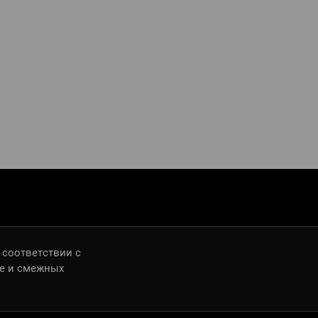
 соответствии с
ве и смежных