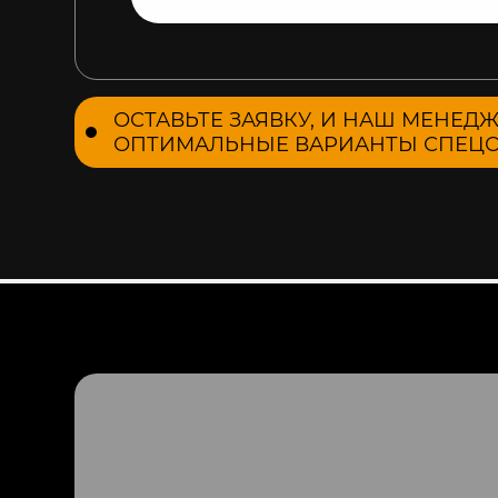
ОСТАВЬТЕ ЗАЯВКУ, И НАШ МЕНЕД
ОПТИМАЛЬНЫЕ ВАРИАНТЫ СПЕЦО