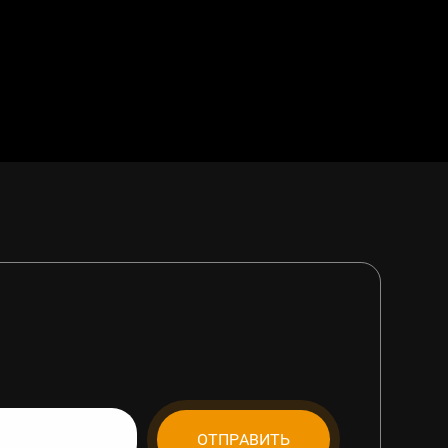
ОТПРАВИТЬ