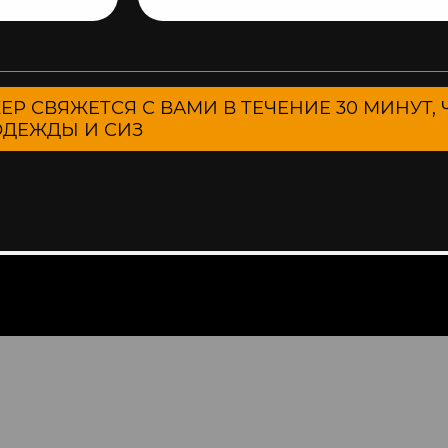
ЖЕР СВЯЖЕТСЯ С ВАМИ В ТЕЧЕНИЕ 30 МИНУТ
ДЕЖДЫ И СИЗ