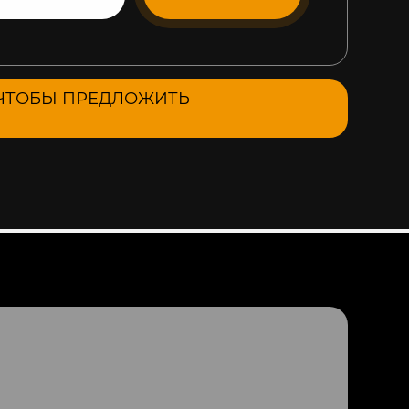
, ЧТОБЫ ПРЕДЛОЖИТЬ